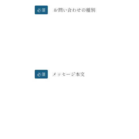
お問い合わせの種別
必須
メッセージ本文
必須