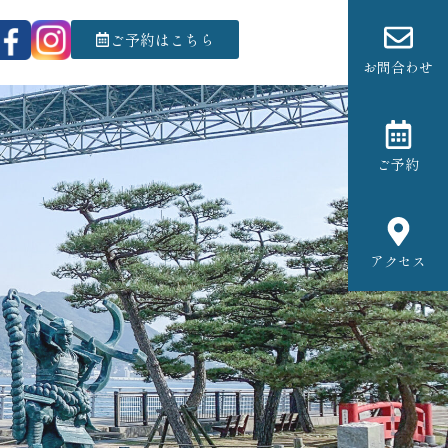
ご予約はこちら
お問合わせ
ご予約
アクセス