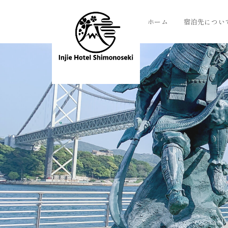
ホーム
宿泊先につい