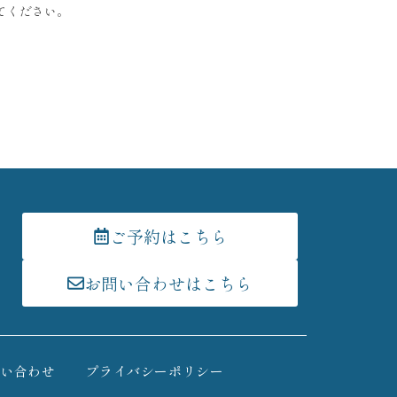
てください。
ご予約はこちら
お問い合わせはこちら
問い合わせ
プライバシーポリシー