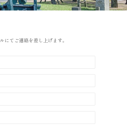
ールにてご連絡を差し上げます。