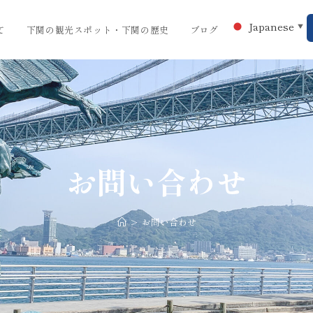
Japanese
▼
て
下関の観光スポット・下関の歴史
ブログ
お問い合わせ
>
お問い合わせ