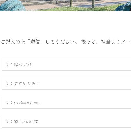
ご記入の上「送信」してください。 後ほど、担当よりメ