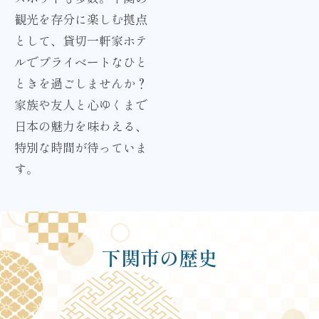
観光を存分に楽しむ拠点
として、貸切一軒家ホテ
ルでプライベートなひと
ときを過ごしませんか？
家族や友人と心ゆくまで
日本の魅力を味わえる、
特別な時間が待っていま
す。
下関市の歴史