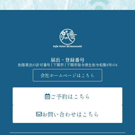
届出・登録番号
旅館業法の許可番号 | 下関市 | 下関市指令保生旅令和第6号の4
会社ホームページはこちら
ご予約はこちら
お問い合わせはこちら