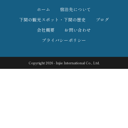
ホーム
宿泊先について
下関の観光スポット・下関の歴史
ブログ
会社概要
お問い合わせ
プライバシーポリシー
Copyright 2026 - Injie International Co., Ltd.