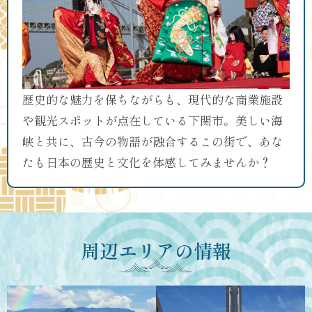
歴史的な魅力を保ちながらも、現代的な商業施設
や観光スポットが点在している下関市。美しい海
峡と共に、古今の物語が融合するこの街で、あな
たも日本の歴史と文化を体感してみませんか？
周辺エリアの情報