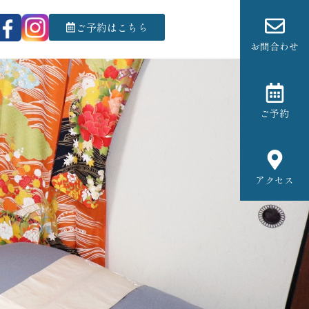
ご予約はこちら
お問合わせ
ご予約
アクセス