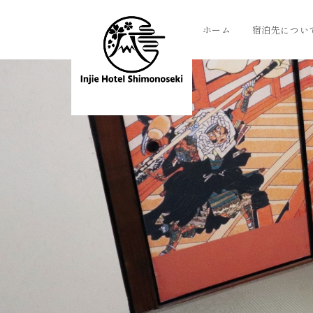
ホーム
宿泊先につい