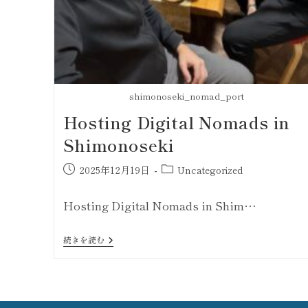
shimonoseki_nomad_port
Hosting Digital Nomads in
Shimonoseki
2025年12月19日
Uncategorized
Hosting Digital Nomads in Shim…
続きを読む