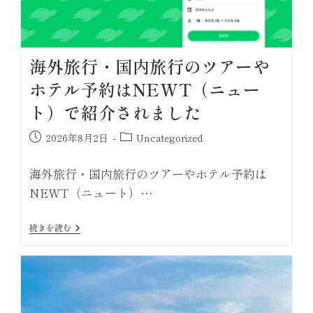
海外旅行・国内旅行のツアーや
ホテル予約はNEWT（ニュー
ト）で紹介されました
2026年8月2日
Uncategorized
海外旅行・国内旅行のツアーやホテル予約は
NEWT（ニュート）…
続きを読む