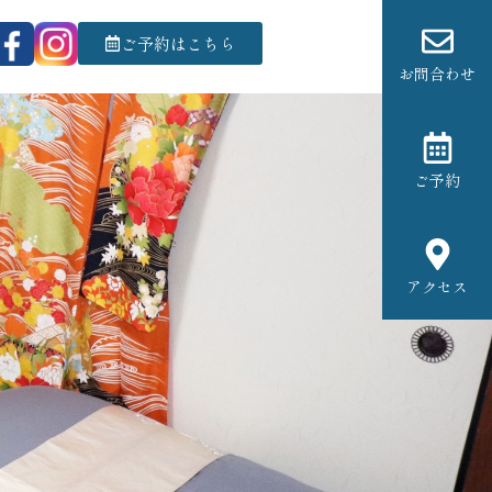
ご予約はこちら
お問合わせ
ご予約
アクセス