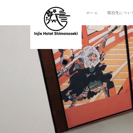
ホーム
宿泊先につい