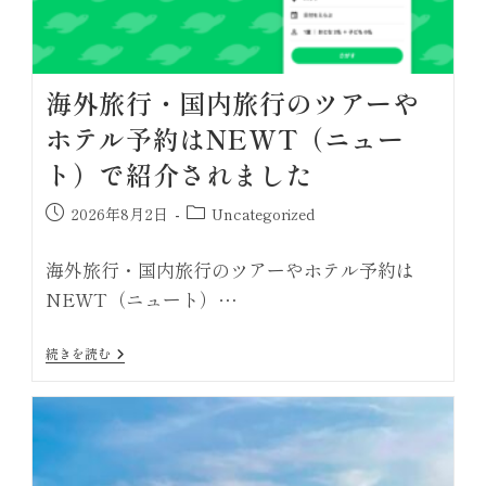
海外旅行・国内旅行のツアーや
ホテル予約はNEWT（ニュー
ト）で紹介されました
2026年8月2日
Uncategorized
海外旅行・国内旅行のツアーやホテル予約は
NEWT（ニュート）…
続きを読む